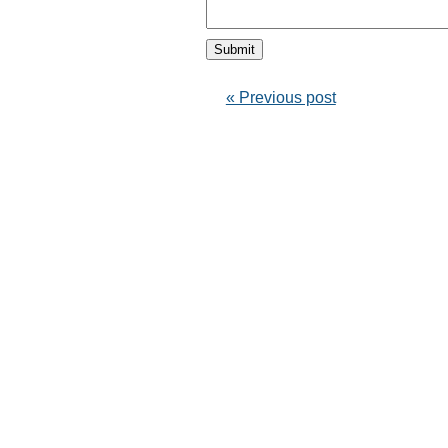
« Previous post