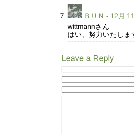
ＢＵＮ
- 12月 11
wittmannさん
はい、努力いたしま
Leave a Reply