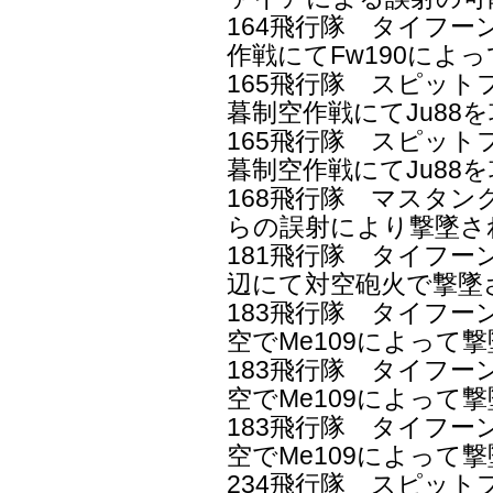
164飛行隊 タイフーン
作戦にてFw190によ
165飛行隊 スピット
暮制空作戦にてJu88
165飛行隊 スピット
暮制空作戦にてJu88
168飛行隊 マスタング
らの誤射により撃墜さ
181飛行隊 タイフーン
辺にて対空砲火で撃墜
183飛行隊 タイフーン
空でMe109によって
183飛行隊 タイフーン
空でMe109によって
183飛行隊 タイフーン
空でMe109によって
234飛行隊 スピット