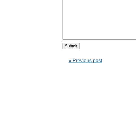
« Previous post