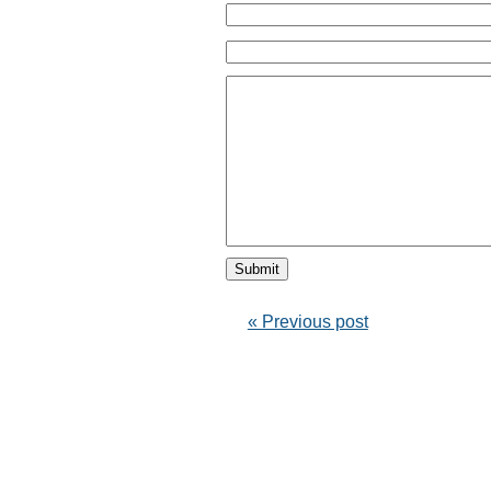
« Previous post