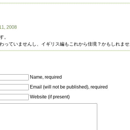
11, 2008
す。
わっていませんし、イギリス編もこれから佳境？かもしれませ
Name, required
Email (will not be published), required
Website (if present)