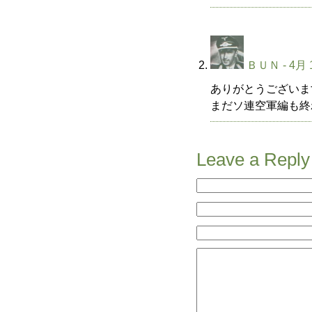
ＢＵＮ
- 4月 
ありがとうございま
まだソ連空軍編も終
Leave a Reply