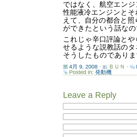
ではなく、航空エンジ
性能液冷エンジンとそ
えて、自分の都合と照
ができたという話なの
これじゃ辛口評論とや
せるような説教話のタ
そうしたものでありま
4月 9, 2008
·
ＢＵＮ ·
Posted in:
発動機
Leave a Reply