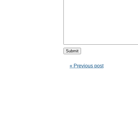
« Previous post