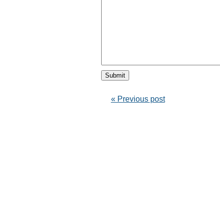
« Previous post