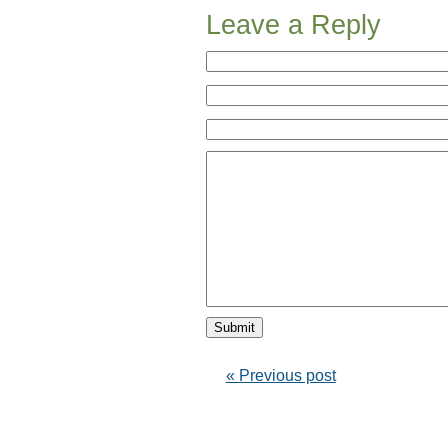
Leave a Reply
« Previous post