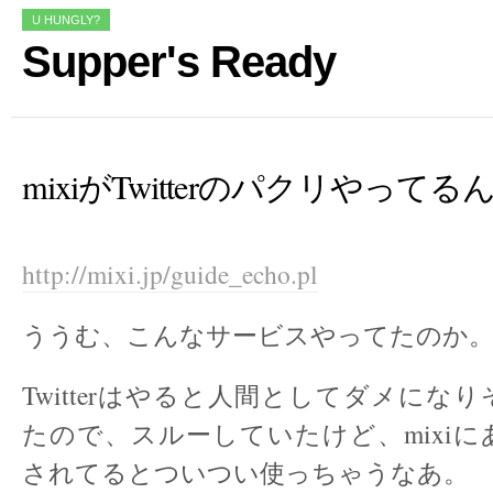
U HUNGLY?
Supper's Ready
mixiがTwitterのパクリやってる
http://mixi.jp/guide_echo.pl
ううむ、こんなサービスやってたのか
Twitterはやると人間としてダメにな
たので、スルーしていたけど、mixi
されてるとついつい使っちゃうなあ。