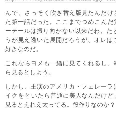
んで、さっそく吹き替え版見たんだけ
た第一話だった。ここまでつめこんだ
ーテールは振り向かない以来だわ。た
うが見え透いた展開だろうが、オレは
好きなのだ。
これならヨメも一緒に見てくれるし、毎
ら見るとしよう。
しかし、主演のアメリカ・フェレーラ
イクをといたら普通に美人なんだけど
見るとえれえ太ってる。役作りなのか？