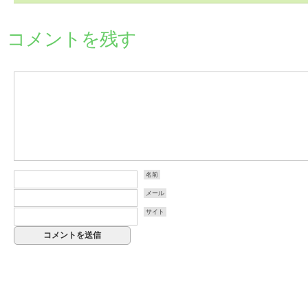
コメントを残す
名前
メール
サイト