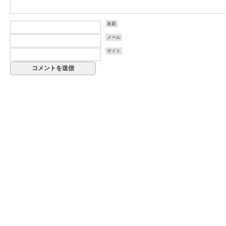
名前
メール
サイト