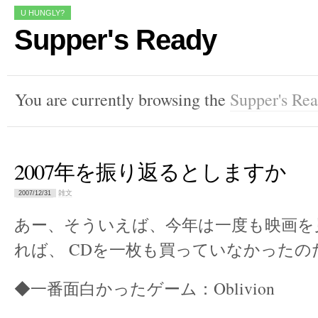
U HUNGLY?
Supper's Ready
You are currently browsing the
Supper's Re
2007年を振り返るとしますか
雑文
2007/12/31
あー、そういえば、今年は一度も映画を
れば、 CDを一枚も買っていなかったの
◆一番面白かったゲーム：Oblivion