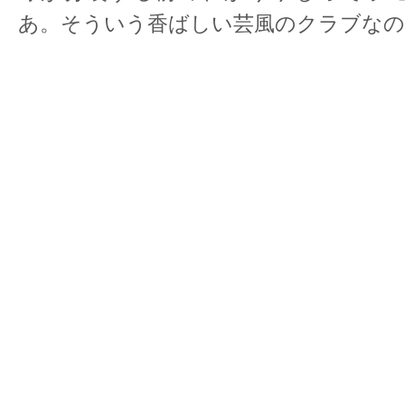
あ。そういう香ばしい芸風のクラブなの