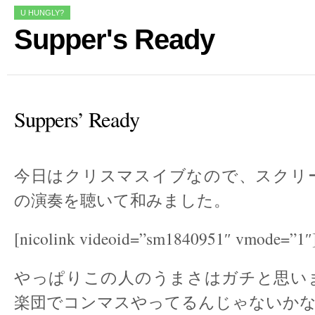
U HUNGLY?
Supper's Ready
Suppers’ Ready
今日はクリスマスイブなので、スクリ
の演奏を聴いて和みました。
[nicolink videoid=”sm1840951″ vmode=”1″
やっぱりこの人のうまさはガチと思い
楽団でコンマスやってるんじゃないか