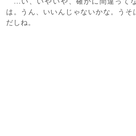
…い、いやいや、確かに間違って
は。うん、いいんじゃないかな。うそ
だしね。