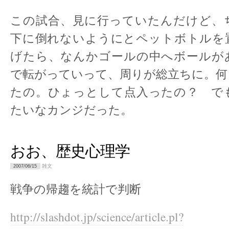
この試合、見に行っていたんだけど、
下に倒れないようにとペットボトルを
げたら、なんかゴールの中へボールが
で転がっていって、周りが総立ちに。何
たの。ひょっとして点入ったの？ で
たいなカンジだった。
おお、歴史心理学
雑文
2007/06/15
戦争の帰趨を統計で判断
http://slashdot.jp/science/article.pl?