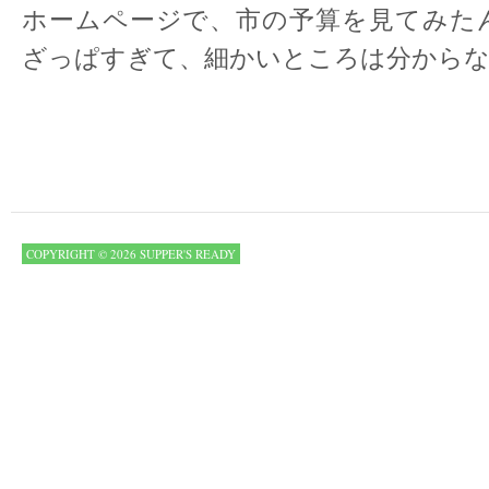
ホームページで、市の予算を見てみた
ざっぱすぎて、細かいところは分から
COPYRIGHT © 2026 SUPPER'S READY