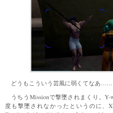
どうもこういう芸風に弱くてなあ……
うちうMissionで撃墜されまくり。Y-
度も撃墜されなかったというのに、X-