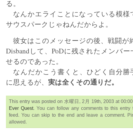
る。
なんかエライことになっている模様
サウスパークじゃねんだからよ。
彼女はこのメッセージの後、戦闘が
Disbandして、PoDに残されたメンバ
せるのであった。
なんだかこう書くと、ひどく自分勝
実は全くその通りだ。
に思えるが、
This entry was posted on 水曜日, 2月 19th, 2003 at 00:00:0
Ever Quest
. You can follow any comments to this entry
feed. You can skip to the end and leave a comment. Ping
allowed.