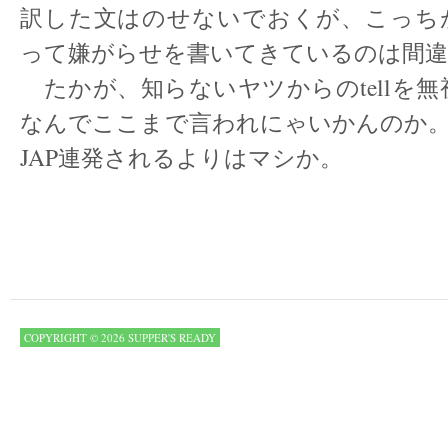
訳した文はのせないでおくが、こっち
って嫌がらせを書いてきているのは間
たかが、知らないヤツからのtellを
なんでここまで言われにゃいかんのか。
JAP連発されるよりはマシか。
COPYRIGHT © 2026 SUPPER'S READY