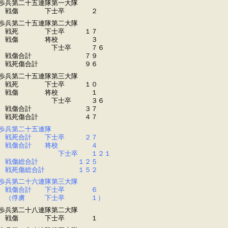
歩兵第二十五連隊第一大隊
戦傷 下士卒 ２
歩兵第二十五連隊第二大隊
戦死 下士卒 １７
戦傷 将校 ３
下士卒 ７６
戦傷合計 ７９
戦死傷合計 ９６
歩兵第二十五連隊第三大隊
戦死 下士卒 １０
戦傷 将校 １
下士卒 ３６
戦傷合計 ３７
戦死傷合計 ４７
歩兵第二十五連隊
戦死合計 下士卒 ２７
戦傷合計 将校 ４
下士卒 １２１
戦傷総合計 １２５
戦死傷総合計 １５２
歩兵第二十六連隊第三大隊
戦傷合計 下士卒 ６
（俘虜 下士卒 １）
歩兵第二十八連隊第二大隊
戦傷 下士卒 １