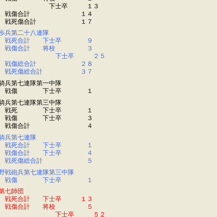
下士卒 １３
戦傷合計 １４
戦死傷合計 １７
歩兵第二十八連隊
戦死合計 下士卒 ９
戦傷合計 将校 ３
下士卒 ２５
戦傷総合計 ２８
戦死傷総合計 ３７
騎兵第七連隊第一中隊
戦傷 下士卒 １
騎兵第七連隊第三中隊
戦死 下士卒 １
戦傷 下士卒 ３
戦傷合計 ４
騎兵第七連隊
戦死合計 下士卒 １
戦傷合計 下士卒 ４
戦死傷総合計 ５
野戦砲兵第七連隊第三中隊
戦傷 下士卒 １
第七師団
戦死合計 下士卒 １３
戦傷合計 将校 ５
下士卒 ５２