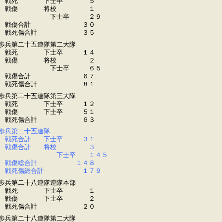
戦死 下士卒 ５
戦傷 将校 １
下士卒 ２９
戦傷合計 ３０
戦死傷合計 ３５
歩兵第二十五連隊第二大隊
戦死 下士卒 １４
戦傷 将校 ２
下士卒 ６５
戦傷合計 ６７
戦死傷合計 ８１
歩兵第二十五連隊第三大隊
戦死 下士卒 １２
戦傷 下士卒 ５１
戦死傷合計 ６３
歩兵第二十五連隊
戦死合計 下士卒 ３１
戦傷合計 将校 ３
下士卒 １４５
戦傷総合計 １４８
戦死傷総合計 １７９
歩兵第二十八連隊連隊本部
戦死 下士卒 １
戦傷 下士卒 ２
戦死傷合計 ２０
歩兵第二十八連隊第二大隊