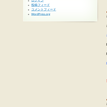
ログイン
投稿フィード
コメントフィード
WordPress.org