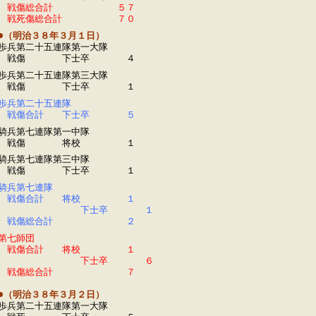
戦傷総合計 ５７
戦死傷総合計 ７０
●（明治３８年３月１日）
歩兵第二十五連隊第一大隊
戦傷 下士卒 ４
歩兵第二十五連隊第三大隊
戦傷 下士卒 １
歩兵第二十五連隊
戦傷合計 下士卒 ５
騎兵第七連隊第一中隊
戦傷 将校 １
騎兵第七連隊第三中隊
戦傷 下士卒 １
騎兵第七連隊
戦傷合計 将校 １
下士卒 １
戦傷総合計 ２
第七師団
戦傷合計 将校 １
下士卒 ６
戦傷総合計 ７
●（明治３８年３月２日）
歩兵第二十五連隊第一大隊