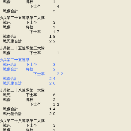
戦傷 将校 １
下士卒 ４
戦傷合計 ５
歩兵第二十五連隊第二大隊
戦死 下士卒 ３
戦傷 将校 １
下士卒 １７
戦傷合計 １８
戦死傷合計 ２２
歩兵第二十五連隊第三大隊
戦傷 下士卒 １
歩兵第二十五連隊
戦死合計 下士卒 ３
戦傷合計 将校 ２
下士卒 ２２
戦傷合計 ２４
戦死傷合計 ２６
歩兵第二十八連隊第一大隊
戦死 下士卒 ６
戦傷 将校 ２
下士卒 １２
戦傷合計 １４
戦死傷合計 ２０
歩兵第二十八連隊第二大隊
戦死 下士卒 ３
戦傷 将校 １