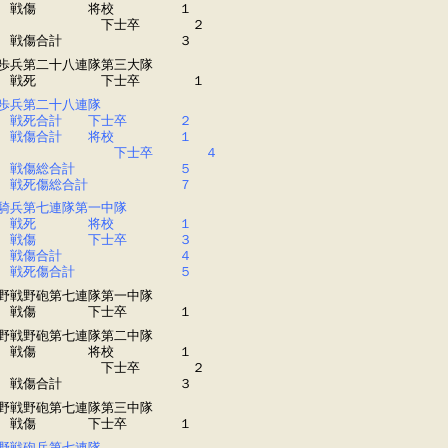
戦傷 将校 １
下士卒 ２
戦傷合計 ３
歩兵第二十八連隊第三大隊
戦死 下士卒 １
歩兵第二十八連隊
戦死合計 下士卒 ２
戦傷合計 将校 １
下士卒 ４
戦傷総合計 ５
戦死傷総合計 ７
騎兵第七連隊第一中隊
戦死 将校 １
戦傷 下士卒 ３
戦傷合計 ４
戦死傷合計 ５
野戦野砲第七連隊第一中隊
戦傷 下士卒 １
野戦野砲第七連隊第二中隊
戦傷 将校 １
下士卒 ２
戦傷合計 ３
野戦野砲第七連隊第三中隊
戦傷 下士卒 １