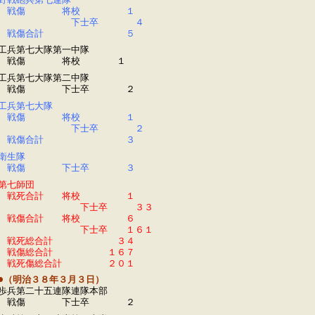
野戦砲兵第七連隊
戦傷 将校 １
下士卒 ４
戦傷合計 ５
工兵第七大隊第一中隊
戦傷 将校 １
工兵第七大隊第二中隊
戦傷 下士卒 ２
工兵第七大隊
戦傷 将校 １
下士卒 ２
戦傷合計 ３
衛生隊
戦傷 下士卒 ３
第七師団
戦死合計 将校 １
下士卒 ３３
戦傷合計 将校 ６
下士卒 １６１
戦死総合計 ３４
戦傷総合計 １６７
戦死傷総合計 ２０１
●（明治３８年３月３日）
歩兵第二十五連隊連隊本部
戦傷 下士卒 ２