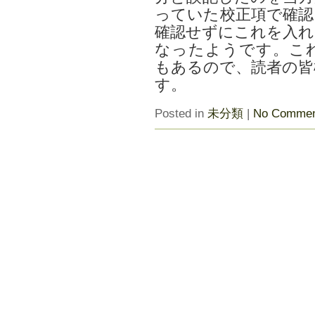
っていた校正項で確認
確認せずにこれを入れ
なったようです。こ
もあるので、読者の皆
す。
Posted in
未分類
|
No Commen