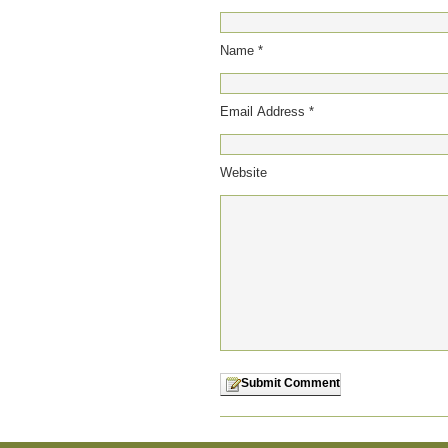
Name *
Email Address *
Website