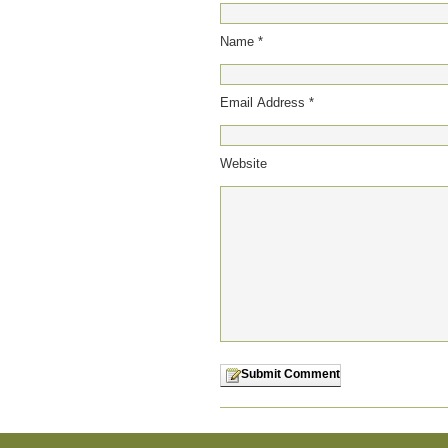
Name *
Email Address *
Website