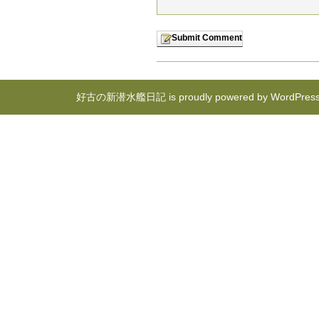
好古の新潜水艦日記 is proudly powered by
WordPres