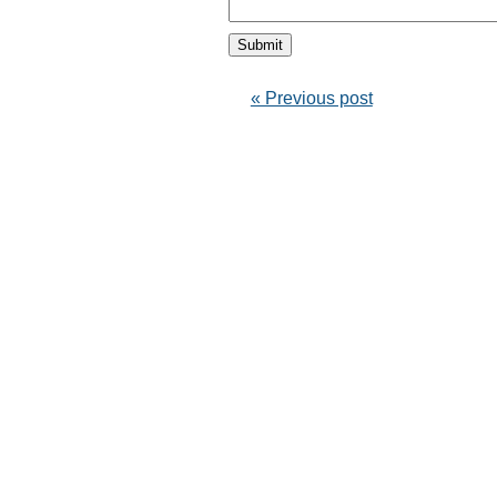
« Previous post