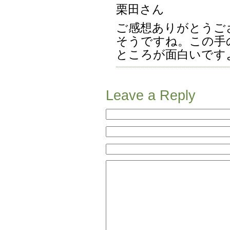
栗田さん
ご感想ありがとうご
そうですね。この手
ところが面白いです
Leave a Reply