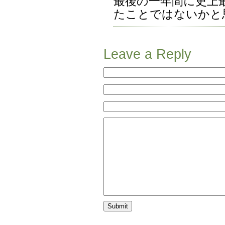
最後の一年間に史上
たことではないかと
Leave a Reply