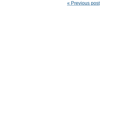
« Previous post