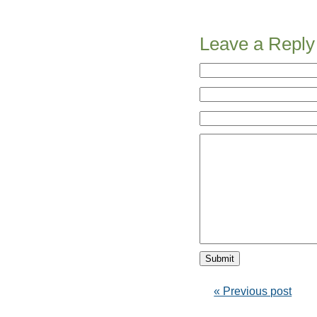
Leave a Reply
« Previous post