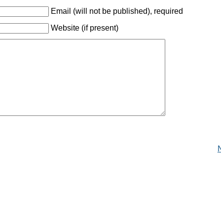
Email (will not be published), required
Website (if present)