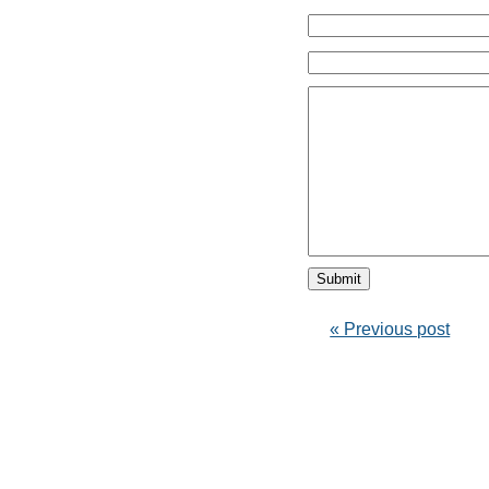
« Previous post