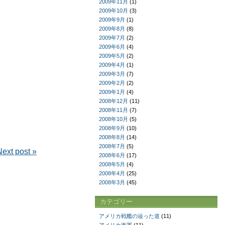
2009年11月
(1)
2009年10月
(3)
2009年9月
(1)
2009年8月
(8)
2009年7月
(2)
2009年6月
(4)
2009年5月
(2)
2009年4月
(1)
2009年3月
(7)
2009年2月
(2)
2009年1月
(4)
2008年12月
(11)
2008年11月
(7)
2008年10月
(5)
2008年9月
(10)
2008年8月
(14)
2008年7月
(5)
Next post »
2008年6月
(17)
2008年5月
(4)
2008年4月
(25)
2008年3月
(45)
カテゴリー
アメリカ戦艦の辿った道
(11)