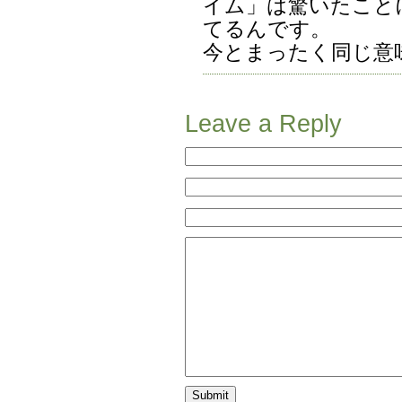
イム」は驚いたこと
てるんです。
今とまったく同じ意
Leave a Reply