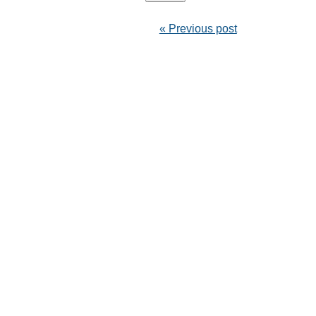
« Previous post