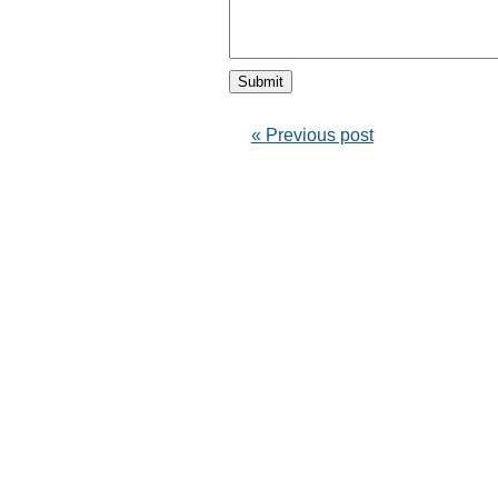
« Previous post