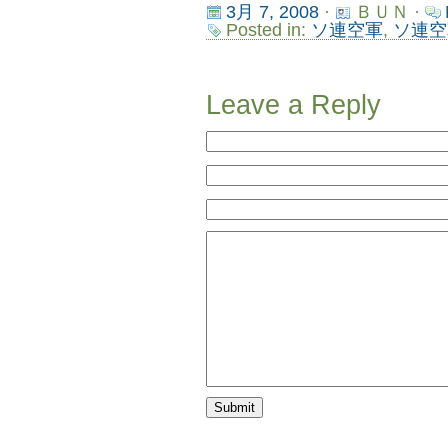
3月 7, 2008
·
ＢＵＮ ·
Posted in:
ソ連空軍
,
ソ連空
Leave a Reply