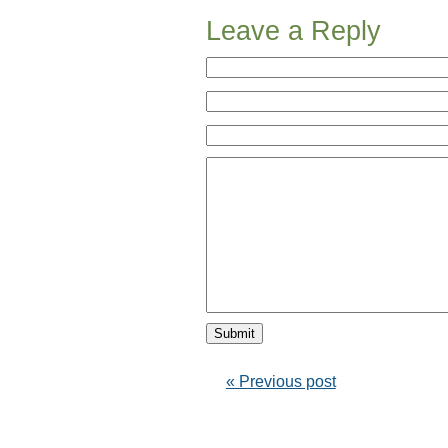
Leave a Reply
« Previous post