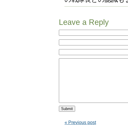
Leave a Reply
« Previous post