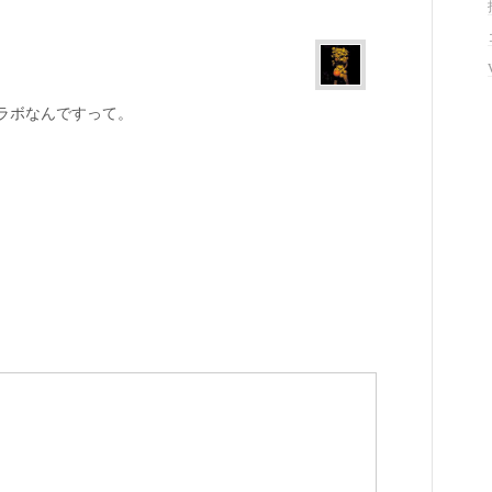
ラボなんですって。