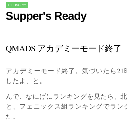
U HUNGLY?
Supper's Ready
QMADS アカデミーモード終了
アカデミーモード終了。気づいたら21
したよ、と。
んで、なにげにランキングを見たら、北
と、フェニックス組ランキングでラン
た。