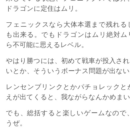
ドラゴンに定住はムリ。
フェニックスなら大体本選まで残れる
も出来る。でもドラゴンはムリ絶対ム
ら不可能に思えるレベル。
やはり勝つには、初めて戦車が投入され
いとか、そういうボーナス問題が出ない
レンセンブリンクとかパチョレックと
えが出てくると、我ながらなんかめま
でも、総括すると楽しいゲームなので
うぜ。