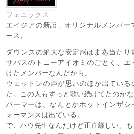
フェニックス
エイジアの新譜。オリジナルメンバー
ース。
ダウンズの絶大な安定感はまあ当たり
サバスのトニーアイオミのごとく、エ
けたメンバーなんだから。
ウェットンの声が思いのほか出ている
た。この人もずっと歌い続けてたのかな
パーマーは、なんとかホットインザシ
ォーマンスは出ている。
で、ハウ先生なんだけど正直厳しい。も