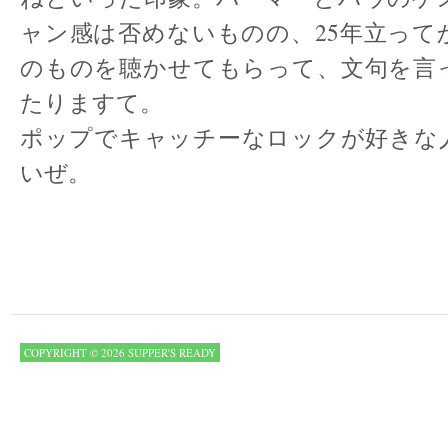
ャン感は否めないものの、25年立って
のものを聴かせてもらって、文句を言
たりますて。
ポップでキャッチーなロックが好きな
いぜ。
COPYRIGHT © 2026 SUPPER'S READY