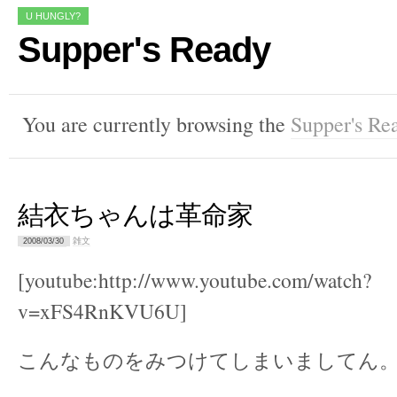
U HUNGLY?
Supper's Ready
You are currently browsing the
Supper's Re
結衣ちゃんは革命家
雑文
2008/03/30
[youtube:http://www.youtube.com/watch?
v=xFS4RnKVU6U]
こんなものをみつけてしまいましてん