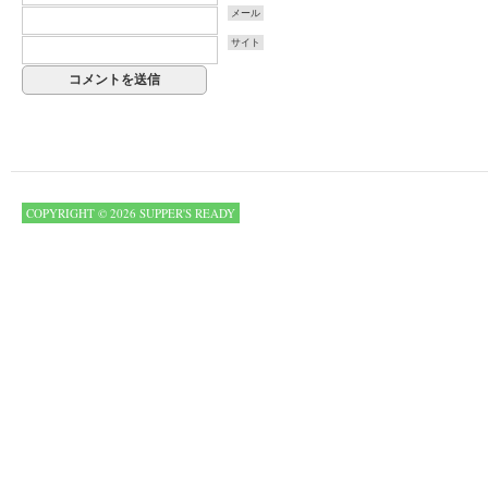
メール
サイト
COPYRIGHT © 2026 SUPPER'S READY