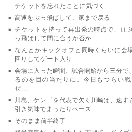
チケットを忘れたことに気づく
高速をぶっ飛ばして、家まで戻る
チケットを持って再出発の時点で、11:
っ飛ばして間に合うか否か
なんとかキックオフと同時くらいに会
回りしてゲート入り
会場に入った瞬間、試合開始から三分で
るのを目の当たりに。今日もつらい戦
ぜ…
川島、ケンゴを代表で欠く川崎は、速す
引き気味でまったりペース
そのまま前半終了