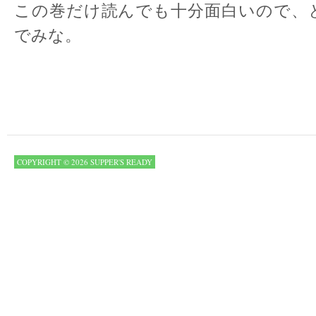
この巻だけ読んでも十分面白いので、
でみな。
COPYRIGHT © 2026 SUPPER'S READY