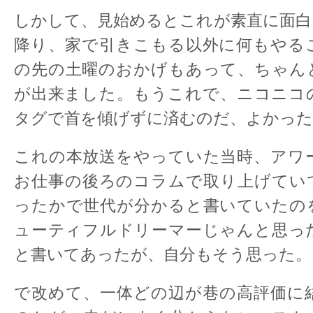
しかして、見始めるとこれが素直に面白
降り、家で引きこもる以外に何もやる
の先の土曜のおかげもあって、ちゃん
が出来ました。もうこれで、ニコニコ
タグで首を傾げずに済むのだ、よかった
これの本放送をやっていた当時、アワ
お仕事の後ろのコラムで取り上げてい
ったかで世代が分かると書いていたの
ューティフルドリーマーじゃんと思っ
と書いてあったが、自分もそう思った。
で改めて、一体どの辺が巷の高評価に