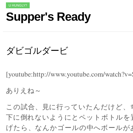
U HUNGLY?
Supper's Ready
ダビゴルダービ
[youtube:http://www.youtube.com/watch?v
ありえね～
この試合、見に行っていたんだけど、
下に倒れないようにとペットボトルを
げたら、なんかゴールの中へボールが