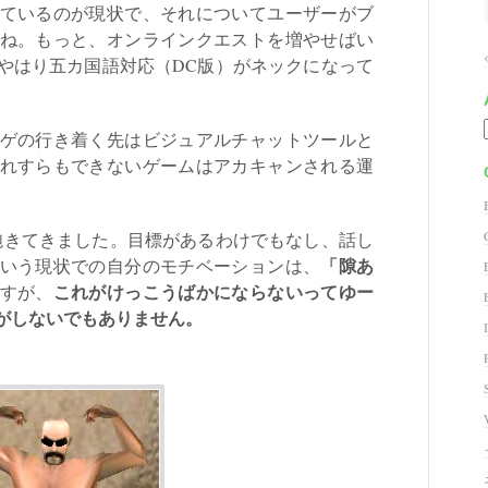
ているのが現状で、それについてユーザーがブ
ね。もっと、オンラインクエストを増やせばい
やはり五カ国語対応（DC版）がネックになって
ゲの行き着く先はビジュアルチャットツールと
れすらもできないゲームはアカキャンされる運
きてきました。目標があるわけでもなし、話し
「隙あ
いう現状での自分のモチベーションは、
これがけっこうばかにならないってゆー
すが、
がしないでもありません。