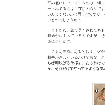
率の低いレアアイテムのみに頼っ
ーたれてるのはご存じの通りです
いんじゃないかと思うのですが、
いるのでしょうか？
ともあれ、遊び尽くされたネト
相場が決まっているのですが、そ
命にあります。
でまあ表題にあるとおり、AO飽
相手がさほどいるわけでもなしと
らば即脱げる仕様」
にあるわけで
か、それだけでやってるような気