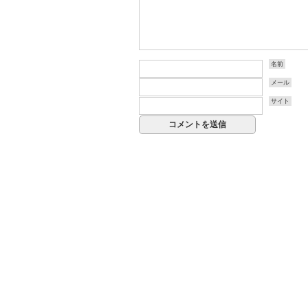
名前
メール
サイト