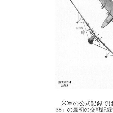
米軍の公式記録では
38」の最初の交戦記