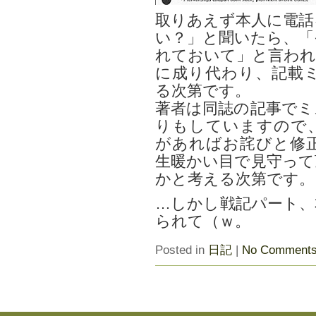
取りあえず本人に電話
い？」と聞いたら、「
れておいて」と言われ
に成り代わり、記載
る次第です。
著者は同誌の記事でミ
りもしていますので
があればお詫びと修
生暖かい目で見守って
かと考える次第です。
…しかし戦記パート、
られて（ｗ。
Posted in
日記
|
No Comments