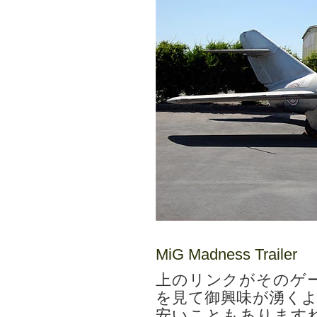
MiG Madness Trailer
上のリンクがそのゲ
を見て御興味が湧くよ
安いこともあります