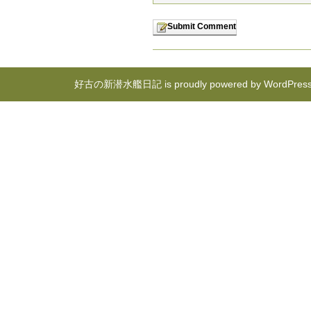
好古の新潜水艦日記 is proudly powered by
WordPres