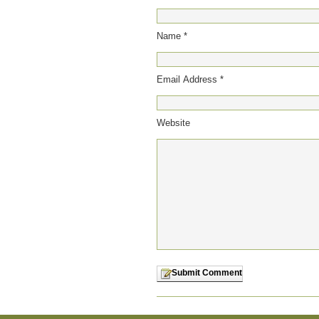
Name *
Email Address *
Website