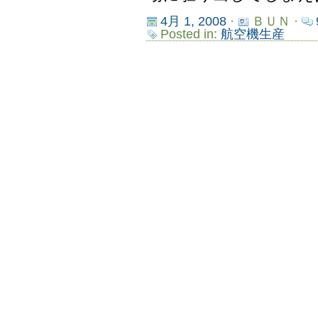
4月 1, 2008
·
ＢＵＮ ·
Posted in:
航空機生産